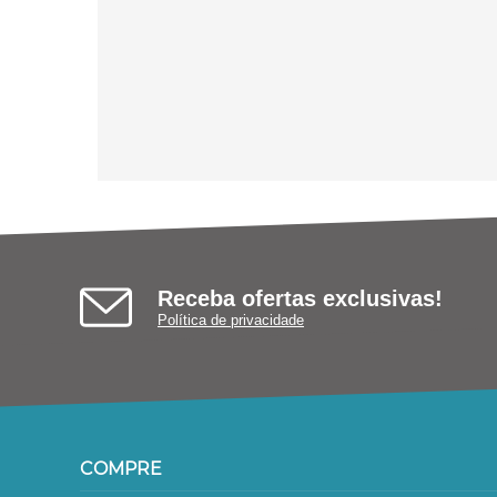
Receba ofertas exclusivas!
Política de privacidade
COMPRE