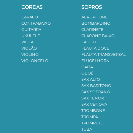
CORDAS
SOPROS
CAVACO
AEROPHONE
CONTRABAIXO
BOMBARDINO
GUITARRA
CLARINETE
UKULELÊ
CLARONE BAIXO
VIOLA
FAGOTE
VIOLÃO
FLAUTA DOCE
VIOLINO
FLAUTA TRANSVERSAL
VIOLONCELO
FLUGELHORN
GAITA
OBOÉ
SAX ALTO
SAX BARÍTONO
SAX SOPRANO
SAX TENOR
SAX VENOVA
TROMBONE
TROMPA
TROMPETE
TUBA