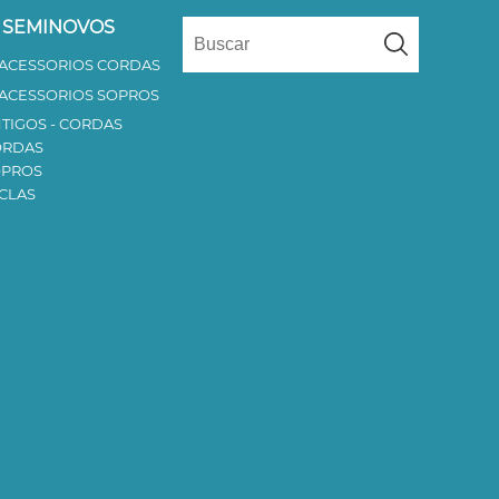
 SEMINOVOS
 ACESSORIOS CORDAS
 ACESSORIOS SOPROS
TIGOS - CORDAS
ORDAS
OPROS
CLAS