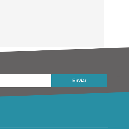
Enviar