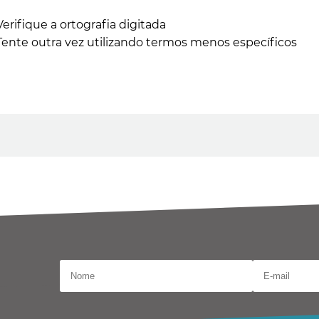
Verifique a ortografia digitada
Tente outra vez utilizando termos menos específicos