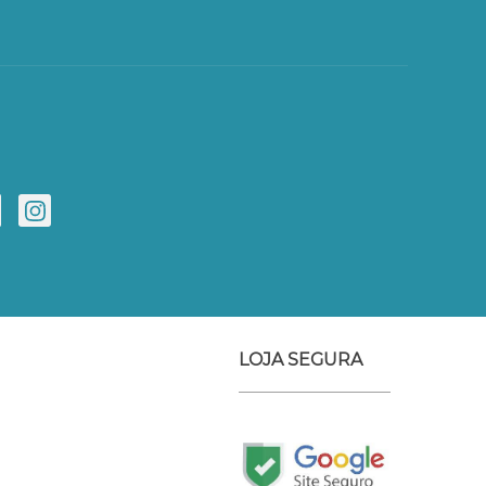
LOJA SEGURA