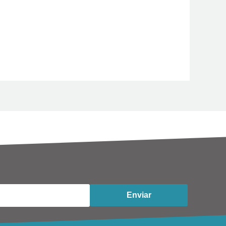
Enviar