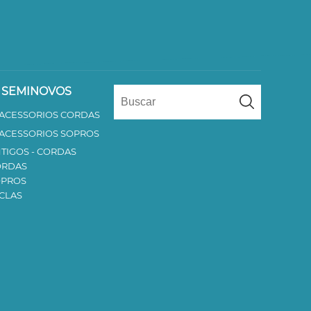
 SEMINOVOS
 ACESSORIOS CORDAS
 ACESSORIOS SOPROS
TIGOS - CORDAS
ORDAS
OPROS
CLAS