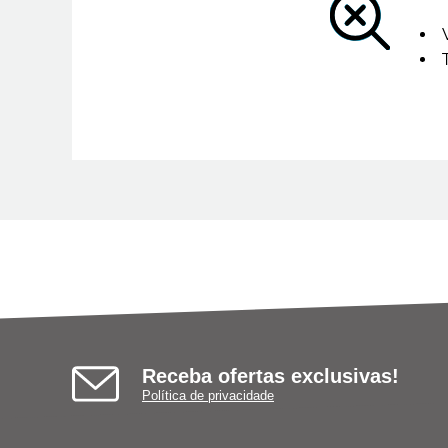
Receba ofertas exclusivas!
Política de privacidade