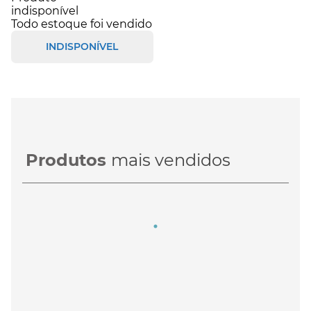
indisponível
Todo estoque foi vendido
INDISPONÍVEL
Produtos
mais vendidos