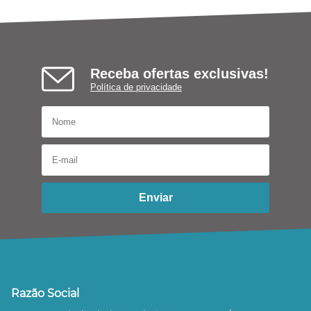
Receba ofertas exclusivas!
Política de privacidade
Enviar
Razão Social