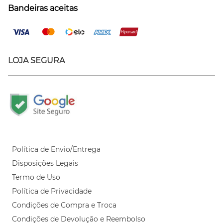
Bandeiras aceitas
LOJA SEGURA
Política de Envio/Entrega
Disposições Legais
Termo de Uso
Política de Privacidade
Condições de Compra e Troca
Condições de Devolução e Reembolso