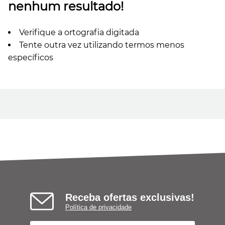
nenhum resultado!
Verifique a ortografia digitada
Tente outra vez utilizando termos menos
específicos
Receba ofertas exclusivas!
Política de privacidade