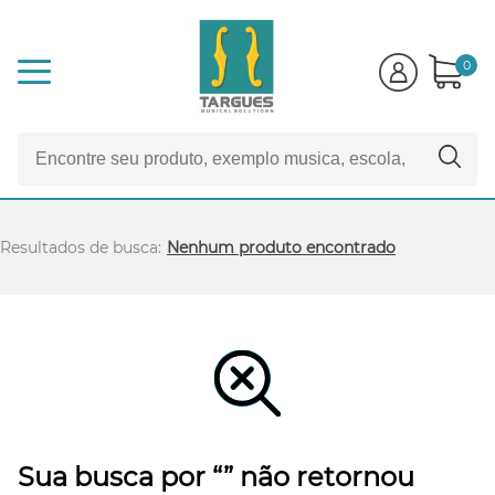
0
Resultados de busca:
Nenhum produto encontrado
Sua busca por “” não retornou