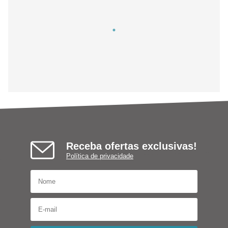
Receba ofertas exclusivas!
Política de privacidade