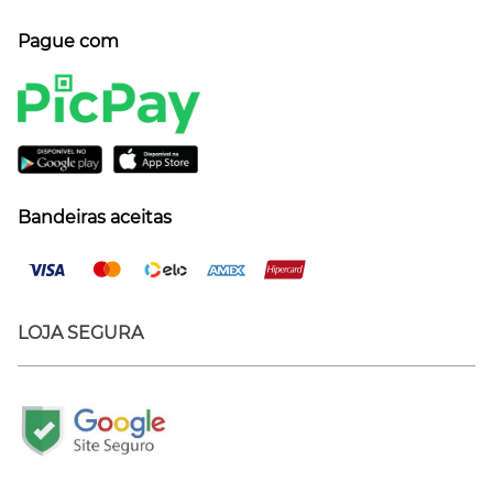
Pague com
Bandeiras aceitas
LOJA SEGURA