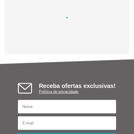
Receba ofertas exclusivas!
Política de privacidade