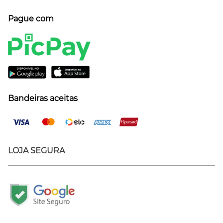
Pague com
Bandeiras aceitas
LOJA SEGURA