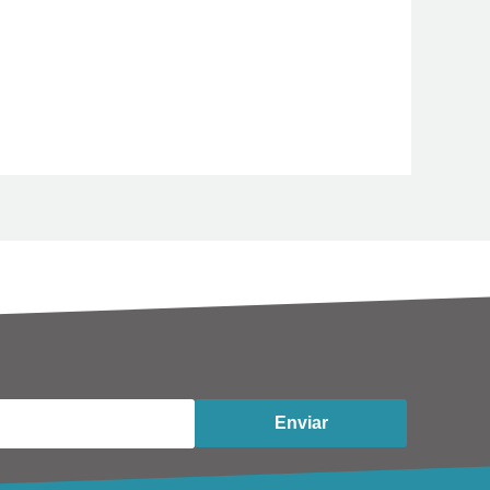
Enviar