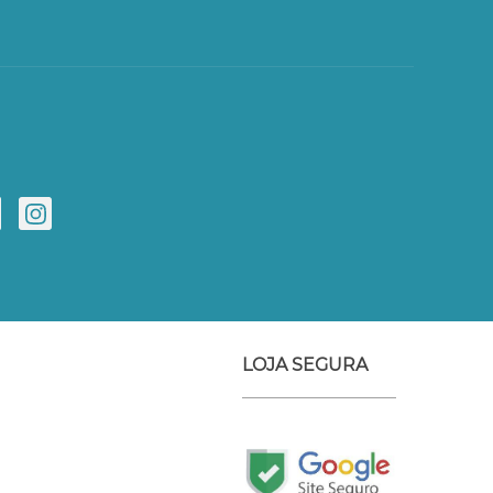
LOJA SEGURA