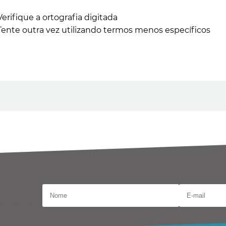
Verifique a ortografia digitada
Tente outra vez utilizando termos menos específicos