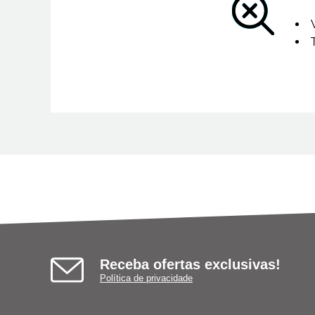
Receba ofertas exclusivas!
Política de privacidade