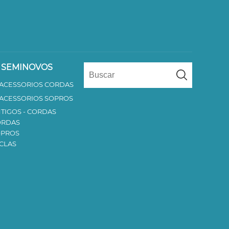
 SEMINOVOS
 ACESSORIOS CORDAS
 ACESSORIOS SOPROS
TIGOS - CORDAS
ORDAS
OPROS
CLAS