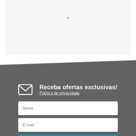
Receba ofertas exclusivas!
Política de privacidade