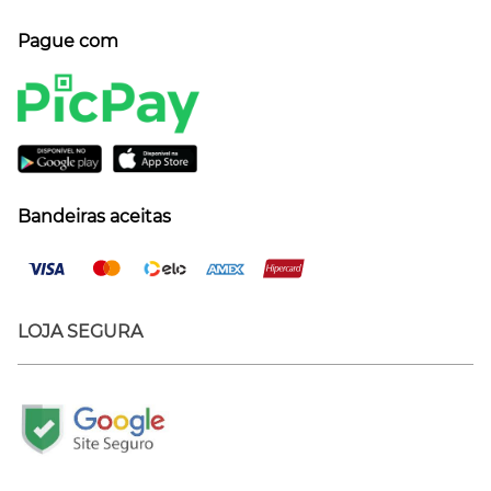
Pague com
Bandeiras aceitas
LOJA SEGURA