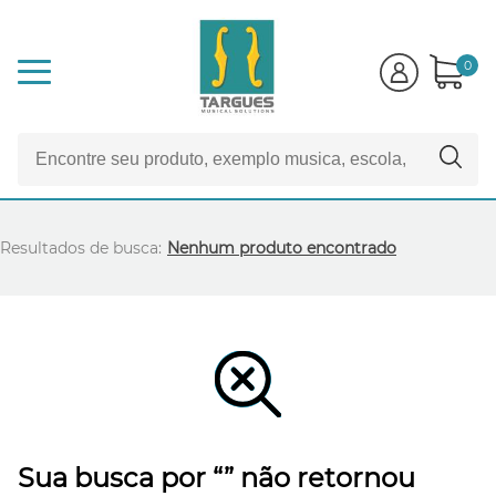
0
Resultados de busca:
Nenhum produto encontrado
Sua busca por “” não retornou