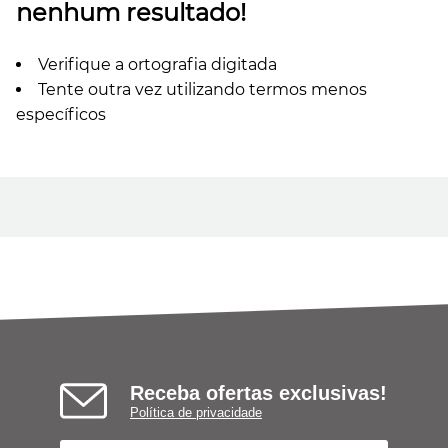
nenhum resultado!
Verifique a ortografia digitada
Tente outra vez utilizando termos menos
específicos
Receba ofertas exclusivas!
Política de privacidade