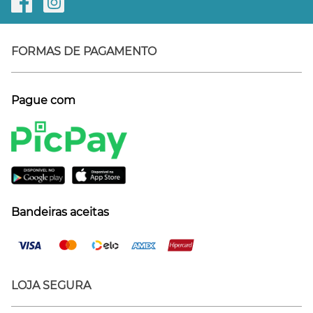
FORMAS DE PAGAMENTO
Pague com
Bandeiras aceitas
LOJA SEGURA