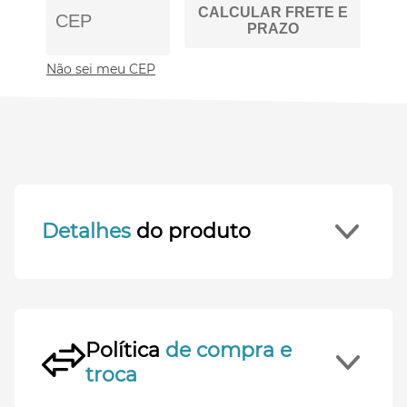
CALCULAR FRETE E
PRAZO
Não sei meu CEP
Detalhes
do produto
Política
de compra e
troca